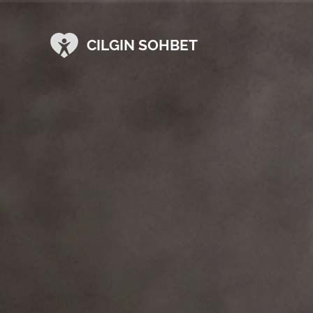
CILGIN SOHBET