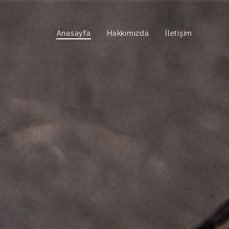
Anasayfa
Hakkımızda
İletişim