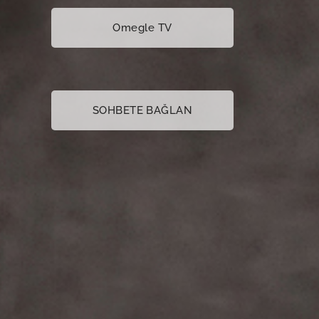
Omegle TV
SOHBETE BAĞLAN